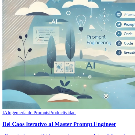
IA
Ingeniería de Prompts
Productividad
Del Caos Iterativo al Master Prompt Engineer