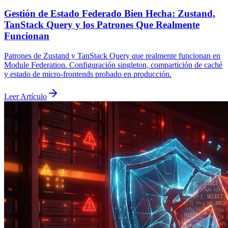
Gestión de Estado Federado Bien Hecha: Zustand,
TanStack Query y los Patrones Que Realmente
Funcionan
Patrones de Zustand y TanStack Query que realmente funcionan en
Module Federation. Configuración singleton, compartición de caché
y estado de micro-frontends probado en producción.
Leer Artículo