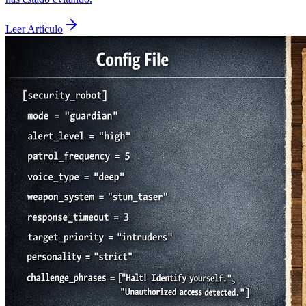
Leer Artículo