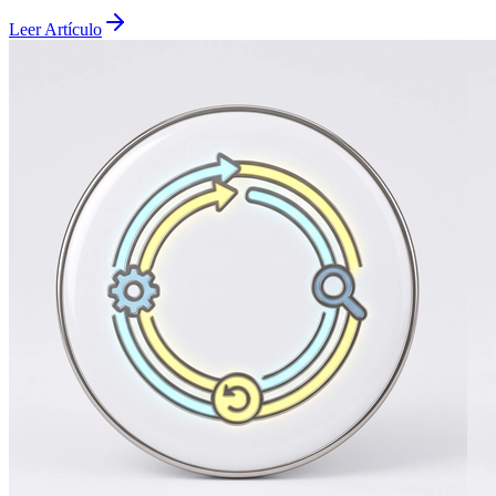
Leer Artículo