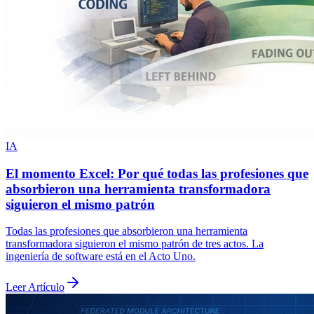
IA
El momento Excel: Por qué todas las profesiones que
absorbieron una herramienta transformadora
siguieron el mismo patrón
Todas las profesiones que absorbieron una herramienta
transformadora siguieron el mismo patrón de tres actos. La
ingeniería de software está en el Acto Uno.
Leer Artículo