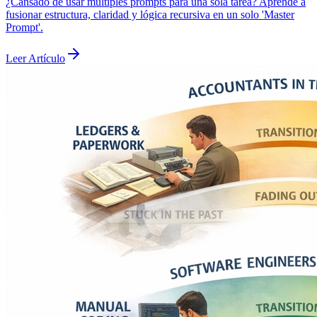
¿Cansado de usar múltiples prompts para una sola tarea? Aprende a
fusionar estructura, claridad y lógica recursiva en un solo 'Master
Prompt'.
Leer Artículo