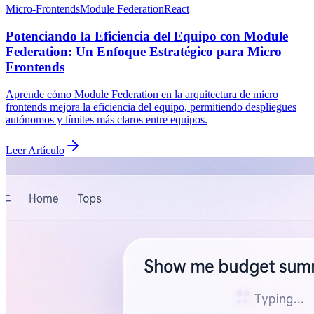
Micro-Frontends
Module Federation
React
Potenciando la Eficiencia del Equipo con Module
Federation: Un Enfoque Estratégico para Micro
Frontends
Aprende cómo Module Federation en la arquitectura de micro
frontends mejora la eficiencia del equipo, permitiendo despliegues
autónomos y límites más claros entre equipos.
Leer Artículo