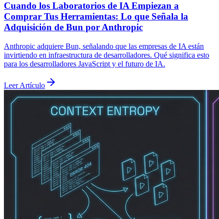
Cuando los Laboratorios de IA Empiezan a
Comprar Tus Herramientas: Lo que Señala la
Adquisición de Bun por Anthropic
Anthropic adquiere Bun, señalando que las empresas de IA están
invirtiendo en infraestructura de desarrolladores. Qué significa esto
para los desarrolladores JavaScript y el futuro de IA.
Leer Artículo