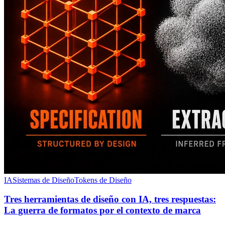
IA
Sistemas de Diseño
Tokens de Diseño
Tres herramientas de diseño con IA, tres respuestas:
La guerra de formatos por el contexto de marca