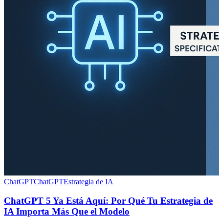
ChatGPT
ChatGPT
Estrategia de IA
ChatGPT 5 Ya Está Aquí: Por Qué Tu Estrategia de
IA Importa Más Que el Modelo