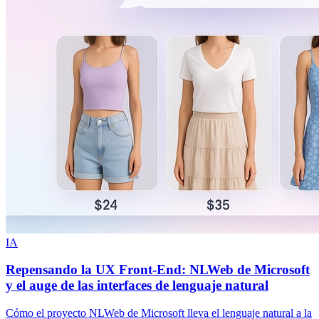
IA
Repensando la UX Front-End: NLWeb de Microsoft
y el auge de las interfaces de lenguaje natural
Cómo el proyecto NLWeb de Microsoft lleva el lenguaje natural a la