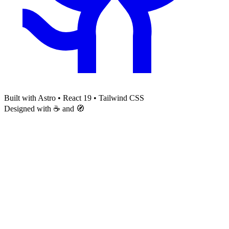
Built with Astro • React 19 • Tailwind CSS
Designed with ☕ and 🧭