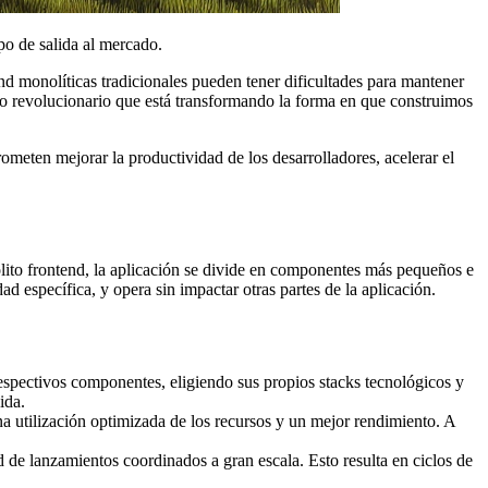
po de salida al mercado.
d monolíticas tradicionales pueden tener dificultades para mantener
nico revolucionario que está transformando la forma en que construimos
rometen mejorar la productividad de los desarrolladores, acelerar el
olito frontend, la aplicación se divide en componentes más pequeños e
específica, y opera sin impactar otras partes de la aplicación.
espectivos componentes, eligiendo sus propios stacks tecnológicos y
ida.
a utilización optimizada de los recursos y un mejor rendimiento. A
 de lanzamientos coordinados a gran escala. Esto resulta en ciclos de