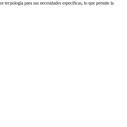
or tecnología para sus necesidades específicas, lo que permite la