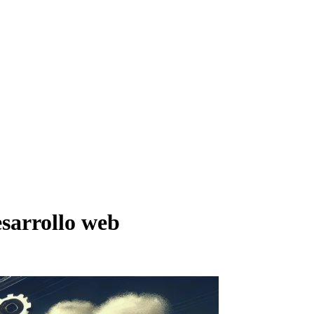
esarrollo web