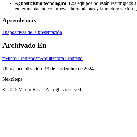
Agnosticismo tecnológico
: Los equipos no están restringidos a
experimentación con nuevas herramientas y la modernización gr
Aprende más
Diapositivas de la presentación
Archivado En
#Micro-Frontends
#Arquitectura Frontend
Última actualización:
19 de noviembre de 2024
Next
Steps
© 2026 Martin Rojas. All rights reserved.