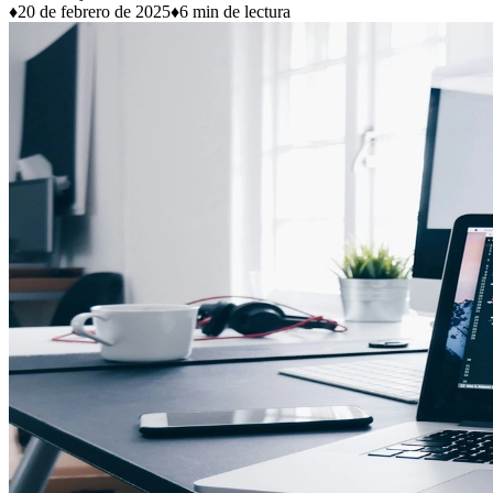
♦
20 de febrero de 2025
♦
6 min de lectura