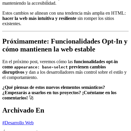
manteniendo la accesibilidad.
Estos cambios se alinean con una tendencia más amplia en HTML:
hacer la web más intuitiva y resiliente
sin romper los sitios
existentes.
Próximamente: Funcionalidades Opt-In y
cómo mantienen la web estable
En el próximo post, veremos cómo las
funcionalidades opt-in
como
previenen cambios
appearance: base-select
disruptivos
y dan a los desarrolladores más control sobre el estilo y
el comportamiento.
¿Qué piensas de estos nuevos elementos semánticos?
¿Empezarás a usarlos en tus proyectos? ¡Cuéntame en los
comentarios!
🚀
Archivado En
#Desarrollo Web