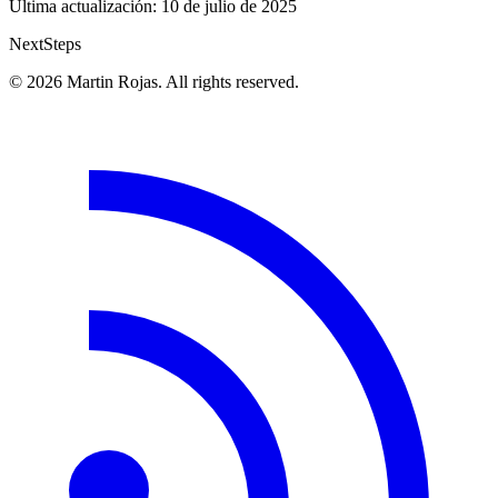
Última actualización:
10 de julio de 2025
Next
Steps
© 2026 Martin Rojas. All rights reserved.