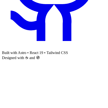
Built with Astro • React 19 • Tailwind CSS
Designed with ☕ and 🧭