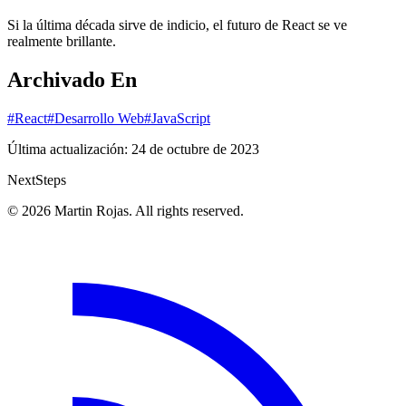
Si la última década sirve de indicio, el futuro de React se ve
realmente brillante.
Archivado En
#React
#Desarrollo Web
#JavaScript
Última actualización:
24 de octubre de 2023
Next
Steps
© 2026 Martin Rojas. All rights reserved.