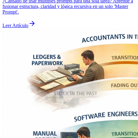
¿Cansado de usar múltiples prompts para una sola tarea? Aprende a
fusionar estructura, claridad y lógica recursiva en un solo 'Master
Prompt'.
Leer Artículo