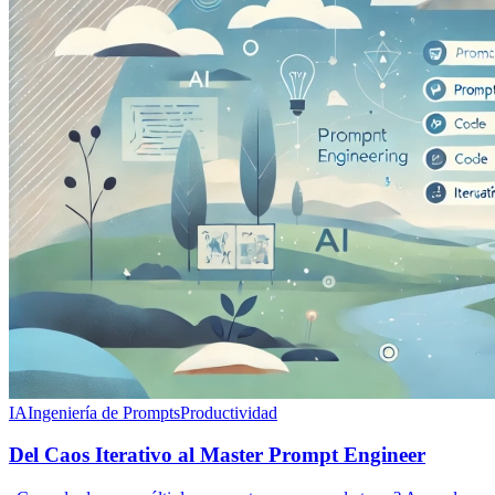
IA
Ingeniería de Prompts
Productividad
Del Caos Iterativo al Master Prompt Engineer