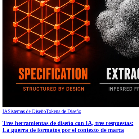
IA
Sistemas de Diseño
Tokens de Diseño
Tres herramientas de diseño con IA, tres respuestas:
La guerra de formatos por el contexto de marca