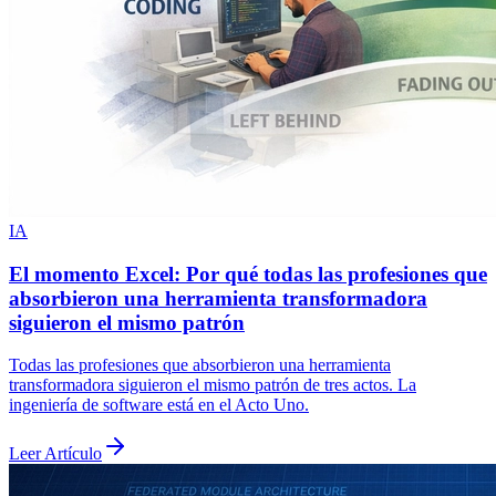
IA
El momento Excel: Por qué todas las profesiones que
absorbieron una herramienta transformadora
siguieron el mismo patrón
Todas las profesiones que absorbieron una herramienta
transformadora siguieron el mismo patrón de tres actos. La
ingeniería de software está en el Acto Uno.
Leer Artículo