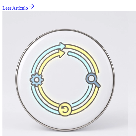
Leer Artículo