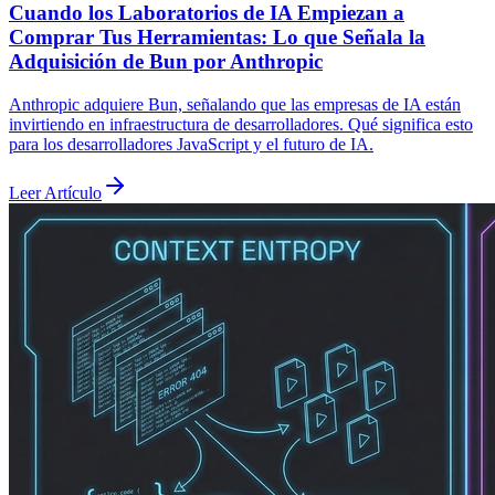
Cuando los Laboratorios de IA Empiezan a
Comprar Tus Herramientas: Lo que Señala la
Adquisición de Bun por Anthropic
Anthropic adquiere Bun, señalando que las empresas de IA están
invirtiendo en infraestructura de desarrolladores. Qué significa esto
para los desarrolladores JavaScript y el futuro de IA.
Leer Artículo