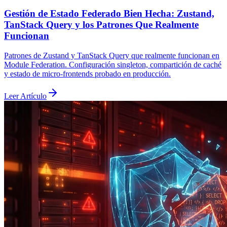
Gestión de Estado Federado Bien Hecha: Zustand,
TanStack Query y los Patrones Que Realmente
Funcionan
Patrones de Zustand y TanStack Query que realmente funcionan en
Module Federation. Configuración singleton, compartición de caché
y estado de micro-frontends probado en producción.
Leer Artículo