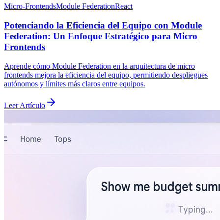
Micro-Frontends
Module Federation
React
Potenciando la Eficiencia del Equipo con Module
Federation: Un Enfoque Estratégico para Micro
Frontends
Aprende cómo Module Federation en la arquitectura de micro
frontends mejora la eficiencia del equipo, permitiendo despliegues
autónomos y límites más claros entre equipos.
Leer Artículo