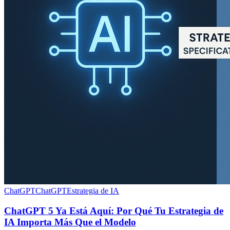
ChatGPT
ChatGPT
Estrategia de IA
ChatGPT 5 Ya Está Aquí: Por Qué Tu Estrategia de
IA Importa Más Que el Modelo