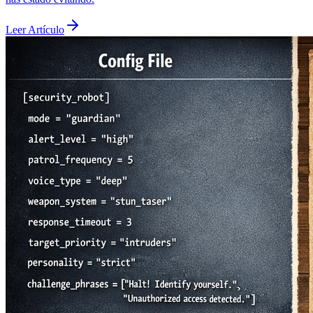
Leer Artículo