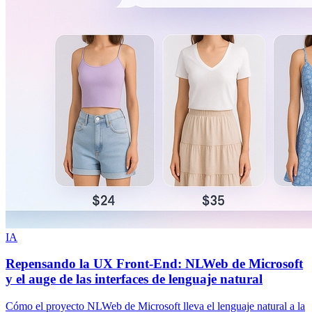
IA
Repensando la UX Front-End: NLWeb de Microsoft
y el auge de las interfaces de lenguaje natural
Cómo el proyecto NLWeb de Microsoft lleva el lenguaje natural a la