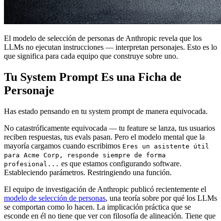
El modelo de selección de personas de Anthropic revela que los
LLMs no ejecutan instrucciones — interpretan personajes. Esto es lo
que significa para cada equipo que construye sobre uno.
Tu System Prompt Es una Ficha de
Personaje
Has estado pensando en tu system prompt de manera equivocada.
No catastróficamente equivocada — tu feature se lanza, tus usuarios
reciben respuestas, tus evals pasan. Pero el modelo mental que la
mayoría cargamos cuando escribimos
Eres un asistente útil
para Acme Corp, responde siempre de forma
es que estamos configurando software.
profesional...
Estableciendo parámetros. Restringiendo una función.
El equipo de investigación de Anthropic publicó recientemente el
modelo de selección de personas
, una teoría sobre por qué los LLMs
se comportan como lo hacen. La implicación práctica que se
esconde en él no tiene que ver con filosofía de alineación. Tiene que