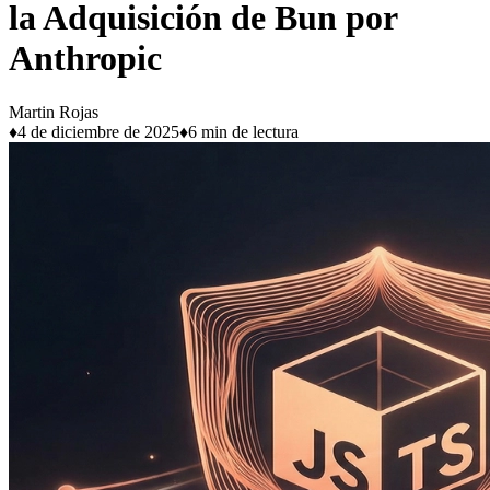
la Adquisición de Bun por
Anthropic
Martin Rojas
♦
4 de diciembre de 2025
♦
6 min de lectura