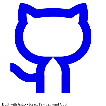
Built with Astro • React 19 • Tailwind CSS