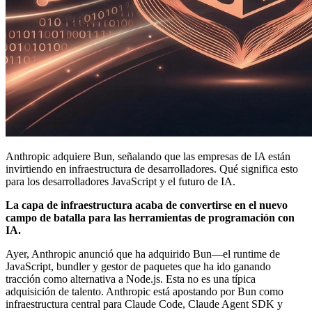
Anthropic adquiere Bun, señalando que las empresas de IA están
invirtiendo en infraestructura de desarrolladores. Qué significa esto
para los desarrolladores JavaScript y el futuro de IA.
La capa de infraestructura acaba de convertirse en el nuevo
campo de batalla para las herramientas de programación con
IA.
Ayer, Anthropic anunció que ha adquirido Bun—el runtime de
JavaScript, bundler y gestor de paquetes que ha ido ganando
tracción como alternativa a Node.js. Esta no es una típica
adquisición de talento. Anthropic está apostando por Bun como
infraestructura central para Claude Code, Claude Agent SDK y