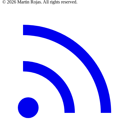
© 2026 Martin Rojas. All rights reserved.