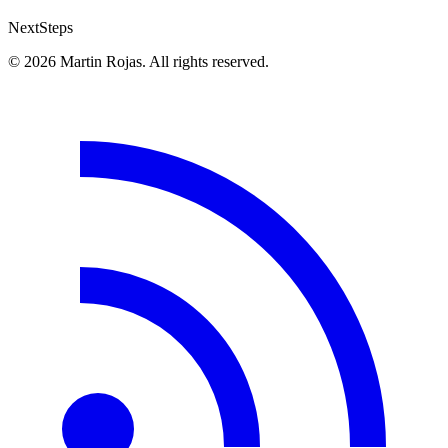
Next
Steps
© 2026 Martin Rojas. All rights reserved.