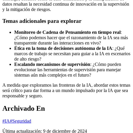
datos resaltan la necesidad continua de innovación en la supervisión
y la mitigación de riesgos.
Temas adicionales para explorar
Monitoreo de Cadena de Pensamiento en tiempo real
:
¿Cómo podemos hacer que el razonamiento de la IA sea más
transparente durante las interacciones en vivo?
Ética en la toma de decisiones autónoma de la IA
: ¿Qué
marcos de trabajo se necesitan para guiar a la IA en escenarios
de alto riesgo?
Escalando mecanismos de supervisión
: ¿Cómo pueden
evolucionar las herramientas de supervisión para manejar
sistemas aún más complejos en el futuro?
A medida que exploramos las fronteras de la IA, abordar estos temas
será crítico para dar forma a un mundo impulsado por la IA que sea
responsable y seguro.
Archivado En
#IA
#Seguridad
Última actualización:
9 de diciembre de 2024