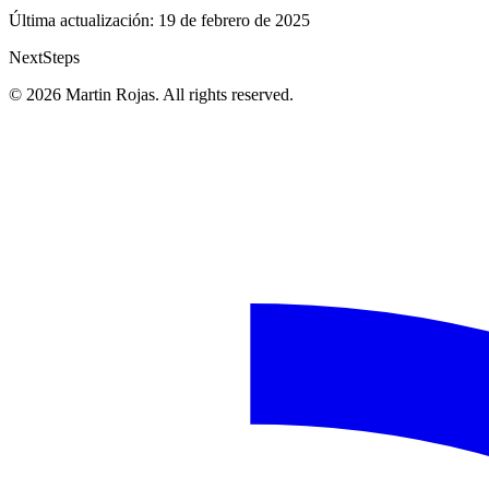
Última actualización:
19 de febrero de 2025
Next
Steps
© 2026 Martin Rojas. All rights reserved.