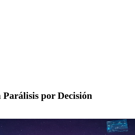
Parálisis por Decisión