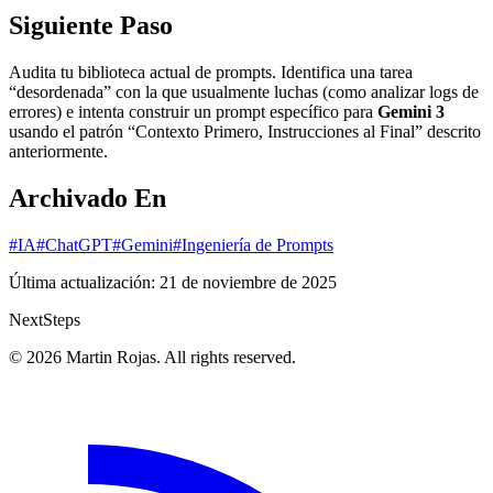
Siguiente Paso
Audita tu biblioteca actual de prompts. Identifica una tarea
“desordenada” con la que usualmente luchas (como analizar logs de
errores) e intenta construir un prompt específico para
Gemini 3
usando el patrón “Contexto Primero, Instrucciones al Final” descrito
anteriormente.
Archivado En
#IA
#ChatGPT
#Gemini
#Ingeniería de Prompts
Última actualización:
21 de noviembre de 2025
Next
Steps
© 2026 Martin Rojas. All rights reserved.