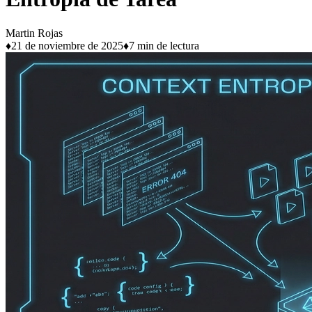
Martin Rojas
♦
21 de noviembre de 2025
♦
7 min de lectura